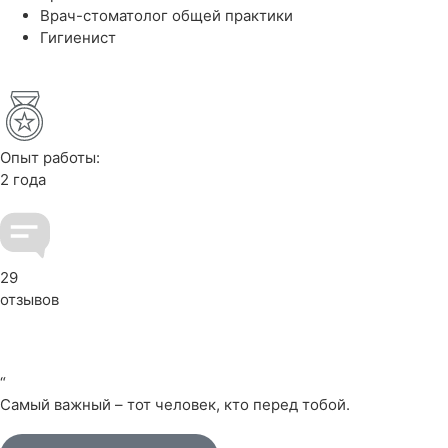
Врач-стоматолог общей практики
Гигиенист
Опыт работы:
2 года
29
отзывов
“
Самый важный – тот человек, кто перед тобой.