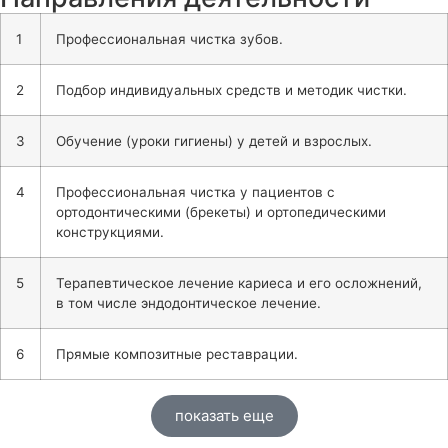
1
Профессиональная чистка зубов.
2
Подбор индивидуальных средств и методик чистки.
3
Обучение (уроки гигиены) у детей и взрослых.
4
Профессиональная чистка у пациентов с
ортодонтическими (брекеты) и ортопедическими
конструкциями.
5
Терапевтическое лечение кариеса и его осложнений,
в том числе эндодонтическое лечение.
6
Прямые композитные реставрации.
показать еще