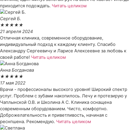
приходится подождать.
Читать целиком
Сергей Б.
★
★
★
★
★
21 апреля 2024
Отличная клиника, современное оборудование,
индивидуальный подход к каждому клиенту. Спасибо
Александру Сергеевичу и Ларисе Алексеевне за любовь к
своей работе!
Читать целиком
Анна Богданова
★
★
★
★
★
17 мая 2022
Врачи - профессионалы высокого уровня! Широкий спектр
услуг. Проблем с зубами накопилось. Лечу и протезирую у
Чаплынской О.В. и Школина А С. Клиника оснащена
современным оборудованием. Чисто, комфортно.
Доброжелательность и приветливость, начиная с
реснпшена. Рекомендую.
Читать целиком