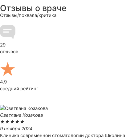
Отзывы о враче
Отзывы/похвала/критика
29
отзывов
4.9
средний рейтинг
Светлана Козакова
★
★
★
★
★
9 ноября 2024
Клиника современной стоматологии доктора Школина