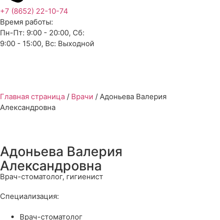
+7 (8652) 22-10-74
Время работы:
Пн-Пт: 9:00 - 20:00, Сб:
9:00 - 15:00, Вс: Выходной
Главная страница
/
Врачи
/
Адоньева Валерия
Александровна
Адоньева Валерия
Александровна
Врач-стоматолог, гигиенист
Специализация:
Врач-стоматолог