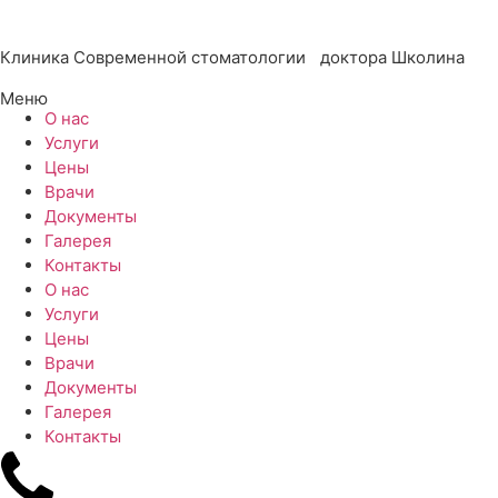
Клиника Современной стоматологии доктора Школина
Меню
О нас
Услуги
Цены
Врачи
Документы
Галерея
Контакты
О нас
Услуги
Цены
Врачи
Документы
Галерея
Контакты