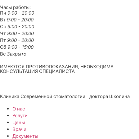
Часы работы:
Пн
9:00 - 20:00
Вт
9:00 - 20:00
Ср
9:00 - 20:00
Чт
9:00 - 20:00
Пт
9:00 - 20:00
Сб
9:00 - 15:00
Вс
Закрыто
ИМЕЮТСЯ ПРОТИВОПОКАЗАНИЯ, НЕОБХОДИМА
КОНСУЛЬТАЦИЯ СПЕЦИАЛИСТА
Клиника Современной стоматологии доктора Школина
О нас
Услуги
Цены
Врачи
Документы