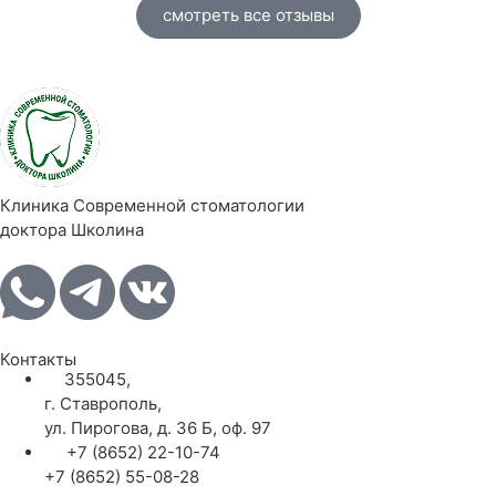
смотреть все отзывы
Клиника Современной стоматологии
доктора Школина
Контакты
355045,
г. Ставрополь,
ул. Пирогова, д. 36 Б, оф. 97
+7 (8652) 22-10-74
+7 (8652) 55-08-28