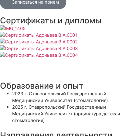
Записаться на прием
Сертификаты и дипломы
Образование и опыт
2023 г. Ставропольский Государственный
Медицинский Университет (стоматология)
2025 г. Ставропольский Государственный
Медицинский Университет (ординатура детская
стоматология)
Направления деятельности