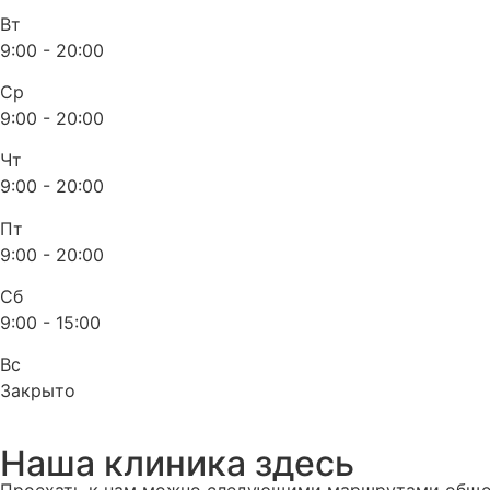
Вт
9:00 - 20:00
Ср
9:00 - 20:00
Чт
9:00 - 20:00
Пт
9:00 - 20:00
Сб
9:00 - 15:00
Вс
Закрыто
Наша клиника здесь
Проехать к нам можно следующими маршрутами общес