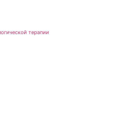
логической терапии