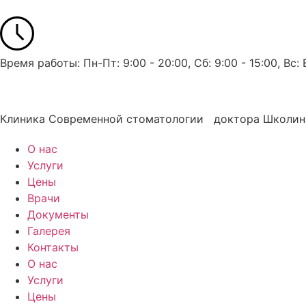
Время работы: Пн-Пт: 9:00 - 20:00, Сб: 9:00 - 15:00, Вс
Клиника Современной стоматологии доктора Школин
О нас
Услуги
Цены
Врачи
Документы
Галерея
Контакты
О нас
Услуги
Цены