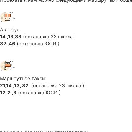
Автобус:
14 ,13,38
(остановка 23 школа )
32 ,46
(остановка ЮСИ )
Маршрутное такси:
21,14 ,13, 32
(остановка 23 школа );
12, 2 ,3
(остановка ЮСИ )