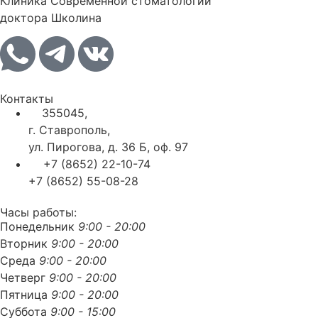
Клиника Современной стоматологии
доктора Школина
Контакты
355045,
г. Ставрополь,
ул. Пирогова, д. 36 Б, оф. 97
+7 (8652) 22-10-74
+7 (8652) 55-08-28
Часы работы:
Понедельник
9:00 - 20:00
Вторник
9:00 - 20:00
Среда
9:00 - 20:00
Четверг
9:00 - 20:00
Пятница
9:00 - 20:00
Суббота
9:00 - 15:00