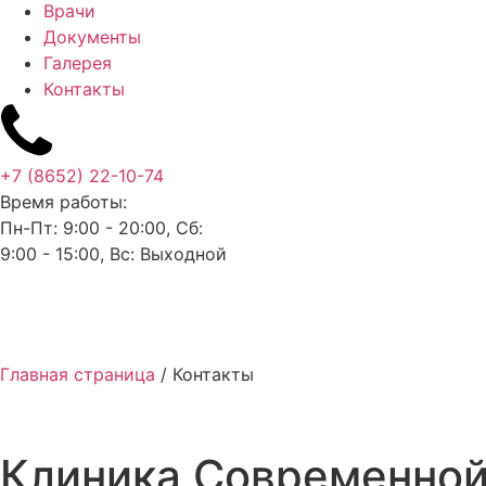
Врачи
Документы
Галерея
Контакты
+7 (8652) 22-10-74
Время работы:
Пн-Пт: 9:00 - 20:00, Сб:
9:00 - 15:00, Вс: Выходной
Главная страница
/
Контакты
Клиника Современной