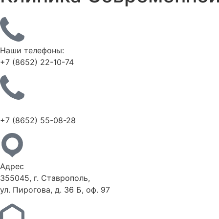
Наши телефоны:
+7 (8652) 22-10-74
+7 (8652) 55-08-28
Адрес
355045, г. Ставрополь,
ул. Пирогова, д. 36 Б, оф. 97