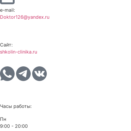
e-mail:
Doktor126@yandex.ru
Сайт:
shkolin-clinika.ru
Часы работы:
Пн
9:00 - 20:00