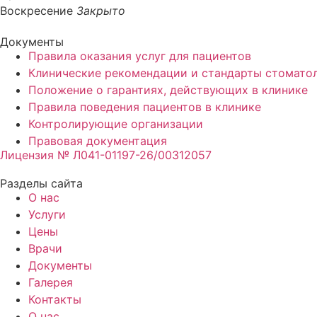
Воскресение
Закрыто
Документы
Правила оказания услуг для пациентов
Клинические рекомендации и стандарты стомато
Положение о гарантиях, действующих в клинике
Правила поведения пациентов в клинике
Контролирующие организации
Правовая документация
Лицензия № Л041-01197-26/00312057
Разделы сайта
О нас
Услуги
Цены
Врачи
Документы
Галерея
Контакты
О нас